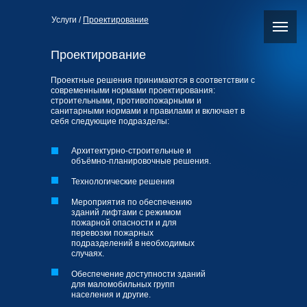
Услуги
/
Проектирование
Проектирование
Проектные решения принимаются в соответствии с
современными нормами проектирования:
строительными, противопожарными и
санитарными нормами и правилами и включает в
себя следующие подразделы:
Архитектурно-строительные и
объёмно-планировочные решения.
Технологические решения
Мероприятия по обеспечению
зданий лифтами с режимом
пожарной опасности и для
перевозки пожарных
подразделений в необходимых
случаях.
Обеспечение доступности зданий
для маломобильных групп
населения и другие.