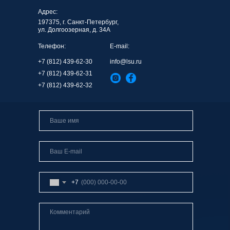
Адрес:
197375, г. Санкт-Петербург,
ул. Долгоозерная, д. 34А
Телефон:
E-mail:
+7 (812) 439-62-30
info@lsu.ru
+7 (812) 439-62-31
+7 (812) 439-62-32
+7