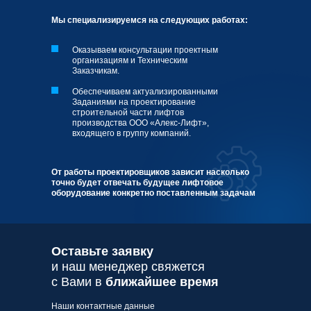
Мы специализируемся на следующих работах:
Оказываем консультации проектным
организациям и Техническим
Заказчикам.
Обеспечиваем актуализированными
Заданиями на проектирование
строительной части лифтов
производства ООО «Алекс-Лифт»,
входящего в группу компаний.
От работы проектировщиков зависит насколько
точно будет отвечать будущее лифтовое
оборудование конкретно поставленным задачам
Оставьте заявку
и наш менеджер свяжется
с Вами в
ближайшее время
Наши контактные данные